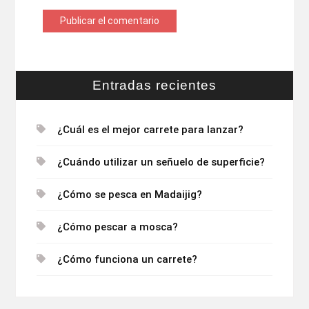
Entradas recientes
¿Cuál es el mejor carrete para lanzar?
¿Cuándo utilizar un señuelo de superficie?
¿Cómo se pesca en Madaijig?
¿Cómo pescar a mosca?
¿Cómo funciona un carrete?