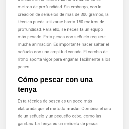
metros de profundidad. Sin embargo, con la
creación de señuelos de más de 300 gramos, la
técnica puede utilizarse hasta 150 metros de
profundidad. Para ello, se necesita un equipo
más pesado. Esta pesca con señuelo requiere
mucha animación. Es importante hacer saltar el
señuelo con una amplitud variada. El cambio de
ritmo aporta vigor para engañar fácilmente a los
peces.
Cómo pescar con una
tenya
Esta técnica de pesca es un poco más
elaborada que el método
madai
. Combina el uso
de un señuelo y un pequeño cebo, como las
gambas. La tenya es un señuelo de pesca