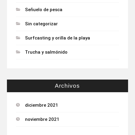
Señuelo de pesca
Sin categorizar
Surfcasting y orilla de la playa
Trucha y salmónido
Archivos
diciembre 2021
noviembre 2021