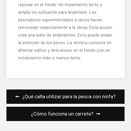
reposar en el fondo. Un movimiento lento y
amplio es suficiente para levantarlo. Los
pescadores experimentados a veces hacen
retroceder violentamente a la tenya. Esta acción
crea una nube de sedimentos. Esto puede atraer
la atención de los peces. La técnica consiste en
alternar saltos y descansos en el fondo con un
movimiento más o menos lento.
Navegación
¿Qué caña utilizar para la pesca con ninfa?
de
entradas
¿Cómo funciona un carrete?