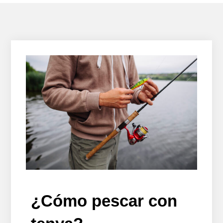
¿Cómo pescar con