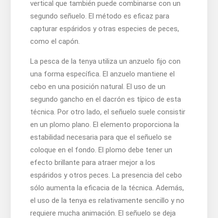
vertical que también puede combinarse con un
segundo señuelo. El método es eficaz para
capturar espáridos y otras especies de peces,
como el capón.
La pesca de la tenya utiliza un anzuelo fijo con
una forma específica. El anzuelo mantiene el
cebo en una posición natural. El uso de un
segundo gancho en el dacrón es típico de esta
técnica. Por otro lado, el señuelo suele consistir
en un plomo plano. El elemento proporciona la
estabilidad necesaria para que el señuelo se
coloque en el fondo. El plomo debe tener un
efecto brillante para atraer mejor a los
espáridos y otros peces. La presencia del cebo
sólo aumenta la eficacia de la técnica. Además,
el uso de la tenya es relativamente sencillo y no
requiere mucha animación. El señuelo se deja