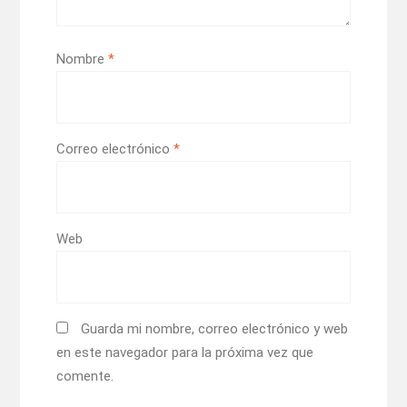
Nombre
*
Correo electrónico
*
Web
Guarda mi nombre, correo electrónico y web
en este navegador para la próxima vez que
comente.