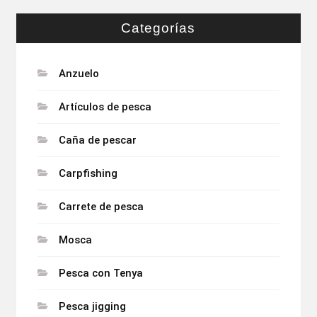
Categorías
Anzuelo
Artículos de pesca
Caña de pescar
Carpfishing
Carrete de pesca
Mosca
Pesca con Tenya
Pesca jigging