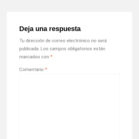
Deja una respuesta
Tu dirección de correo electrónico no será
publicada.
Los campos obligatorios están
marcados con
*
Comentario
*