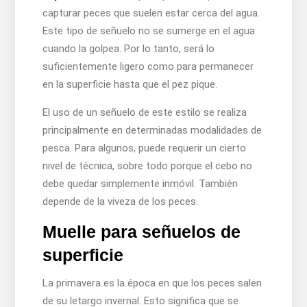
capturar peces que suelen estar cerca del agua.
Este tipo de señuelo no se sumerge en el agua
cuando la golpea. Por lo tanto, será lo
suficientemente ligero como para permanecer
en la superficie hasta que el pez pique.
El uso de un señuelo de este estilo se realiza
principalmente en determinadas modalidades de
pesca. Para algunos, puede requerir un cierto
nivel de técnica, sobre todo porque el cebo no
debe quedar simplemente inmóvil. También
depende de la viveza de los peces.
Muelle para señuelos de
superficie
La primavera es la época en que los peces salen
de su letargo invernal. Esto significa que se