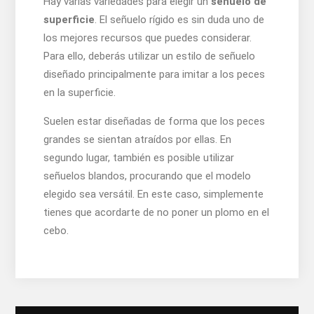
Hay varias variedades para elegir un
señuelo de
superficie
. El señuelo rígido es sin duda uno de
los mejores recursos que puedes considerar.
Para ello, deberás utilizar un estilo de señuelo
diseñado principalmente para imitar a los peces
en la superficie.
Suelen estar diseñadas de forma que los peces
grandes se sientan atraídos por ellas. En
segundo lugar, también es posible utilizar
señuelos blandos, procurando que el modelo
elegido sea versátil. En este caso, simplemente
tienes que acordarte de no poner un plomo en el
cebo.