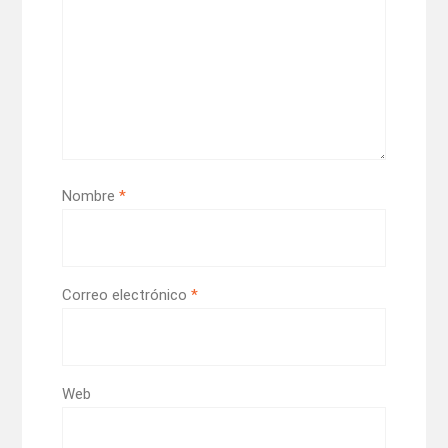
Nombre
*
Correo electrónico
*
Web