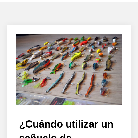
¿Cuándo utilizar un