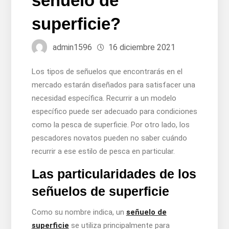
señuelo de
superficie?
admin1596
16 diciembre 2021
Los tipos de señuelos que encontrarás en el
mercado estarán diseñados para satisfacer una
necesidad específica. Recurrir a un modelo
específico puede ser adecuado para condiciones
como la pesca de superficie. Por otro lado, los
pescadores novatos pueden no saber cuándo
recurrir a ese estilo de pesca en particular.
Las particularidades de los
señuelos de superficie
Como su nombre indica, un
señuelo de
superficie
se utiliza principalmente para