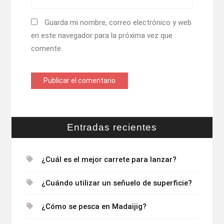
Guarda mi nombre, correo electrónico y web
en este navegador para la próxima vez que
comente.
Entradas recientes
¿Cuál es el mejor carrete para lanzar?
¿Cuándo utilizar un señuelo de superficie?
¿Cómo se pesca en Madaijig?