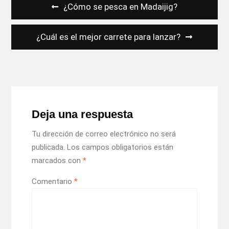
Navegación
¿Cómo se pesca en Madaijig?
de
entradas
¿Cuál es el mejor carrete para lanzar?
Deja una respuesta
Tu dirección de correo electrónico no será
publicada.
Los campos obligatorios están
marcados con
*
Comentario
*