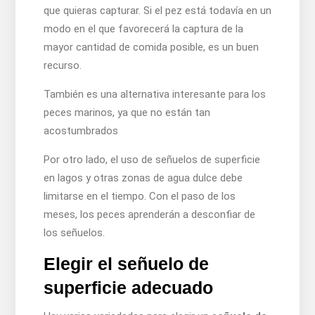
que quieras capturar. Si el pez está todavía en un
modo en el que favorecerá la captura de la
mayor cantidad de comida posible, es un buen
recurso.
También es una alternativa interesante para los
peces marinos, ya que no están tan
acostumbrados
Por otro lado, el uso de señuelos de superficie
en lagos y otras zonas de agua dulce debe
limitarse en el tiempo. Con el paso de los
meses, los peces aprenderán a desconfiar de
los señuelos.
Elegir el señuelo de
superficie adecuado