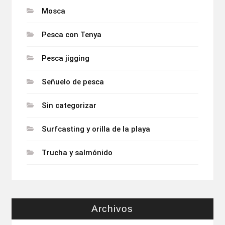
Mosca
Pesca con Tenya
Pesca jigging
Señuelo de pesca
Sin categorizar
Surfcasting y orilla de la playa
Trucha y salmónido
Archivos