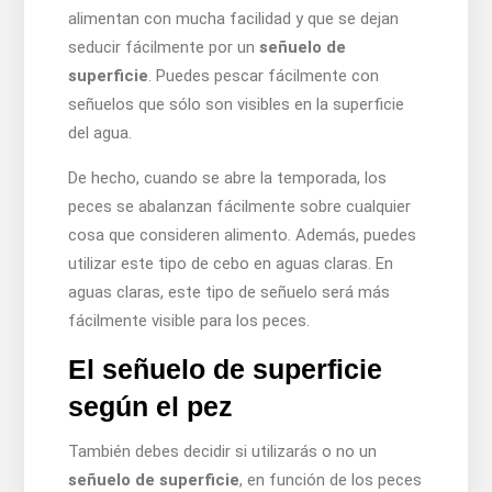
alimentan con mucha facilidad y que se dejan
seducir fácilmente por un
señuelo de
superficie
. Puedes pescar fácilmente con
señuelos que sólo son visibles en la superficie
del agua.
De hecho, cuando se abre la temporada, los
peces se abalanzan fácilmente sobre cualquier
cosa que consideren alimento. Además, puedes
utilizar este tipo de cebo en aguas claras. En
aguas claras, este tipo de señuelo será más
fácilmente visible para los peces.
El señuelo de superficie
según el pez
También debes decidir si utilizarás o no un
señuelo de superficie
, en función de los peces