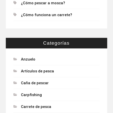
¿Cómo pescar a mosca?
¿Cómo funciona un carrete?
Categorías
Anzuelo
Artículos de pesca
Caña de pescar
Carpfishing
Carrete de pesca