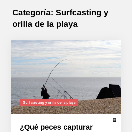
Categoría:
Surfcasting y
orilla de la playa
Surfcasting y orilla de la playa
¿Qué peces capturar