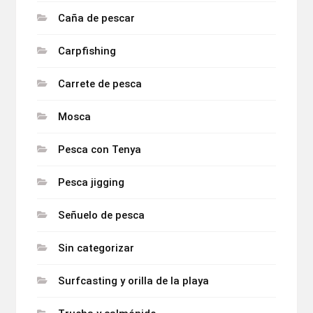
Caña de pescar
Carpfishing
Carrete de pesca
Mosca
Pesca con Tenya
Pesca jigging
Señuelo de pesca
Sin categorizar
Surfcasting y orilla de la playa