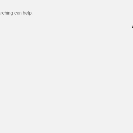
rching can help.