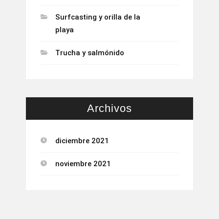
Surfcasting y orilla de la
playa
Trucha y salmónido
Archivos
diciembre 2021
noviembre 2021