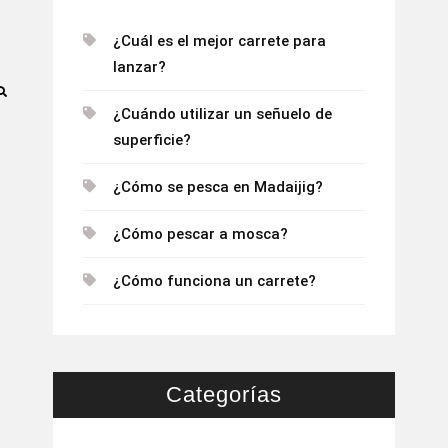
¿Cuál es el mejor carrete para
lanzar?
¿Cuándo utilizar un señuelo de
superficie?
¿Cómo se pesca en Madaijig?
¿Cómo pescar a mosca?
¿Cómo funciona un carrete?
Categorías