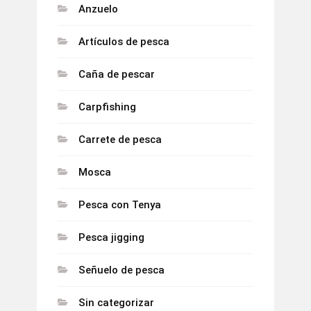
Anzuelo
Artículos de pesca
Caña de pescar
Carpfishing
Carrete de pesca
Mosca
Pesca con Tenya
Pesca jigging
Señuelo de pesca
Sin categorizar