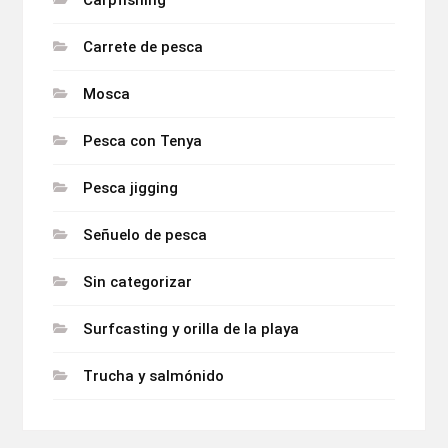
Carrete de pesca
Mosca
Pesca con Tenya
Pesca jigging
Señuelo de pesca
Sin categorizar
Surfcasting y orilla de la playa
Trucha y salmónido