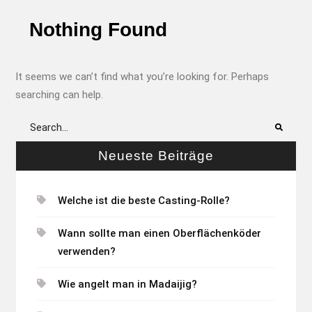
Nothing Found
It seems we can’t find what you’re looking for. Perhaps
searching can help.
Search
for:
Neueste Beiträge
Welche ist die beste Casting-Rolle?
Wann sollte man einen Oberflächenköder
verwenden?
Wie angelt man in Madaijig?