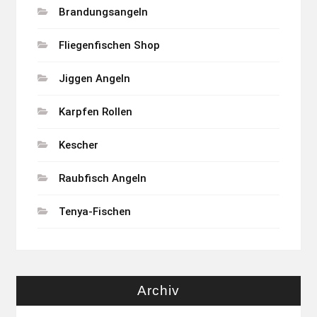
Brandungsangeln
Fliegenfischen Shop
Jiggen Angeln
Karpfen Rollen
Kescher
Raubfisch Angeln
Tenya-Fischen
Archiv