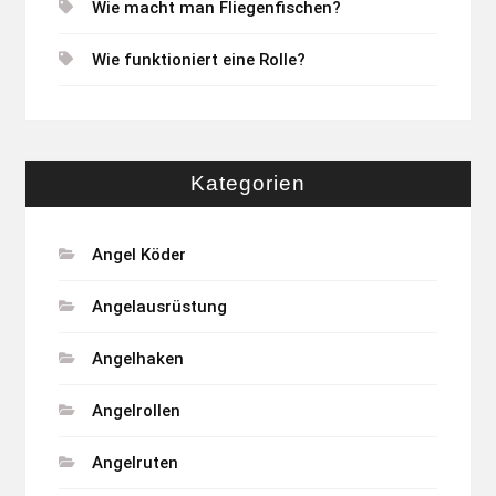
Wie macht man Fliegenfischen?
Wie funktioniert eine Rolle?
Kategorien
Angel Köder
Angelausrüstung
Angelhaken
Angelrollen
Angelruten