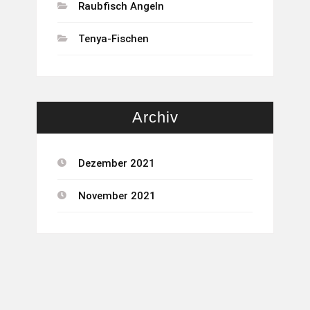
Raubfisch Angeln
Tenya-Fischen
Archiv
Dezember 2021
November 2021