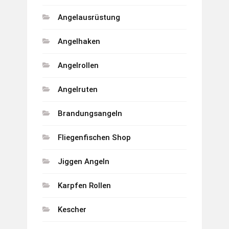
Angelausrüstung
Angelhaken
Angelrollen
Angelruten
Brandungsangeln
Fliegenfischen Shop
Jiggen Angeln
Karpfen Rollen
Kescher