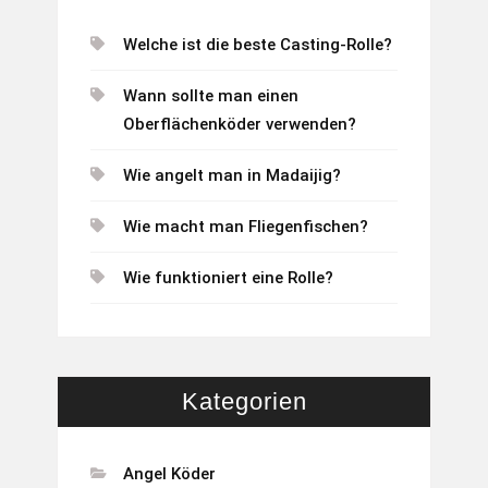
Welche ist die beste Casting-Rolle?
Wann sollte man einen
Oberflächenköder verwenden?
Wie angelt man in Madaijig?
Wie macht man Fliegenfischen?
Wie funktioniert eine Rolle?
Kategorien
Angel Köder