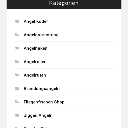
Kategorien
Angel Köder
Angelausrüstung
Angelhaken
Angelrollen
Angelruten
Brandungsangeln
Fliegenfischen Shop
Jiggen Angeln