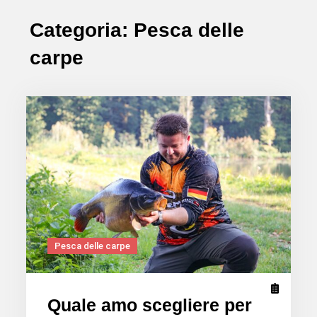
Categoria:
Pesca delle
carpe
Pesca delle carpe
Quale amo scegliere per