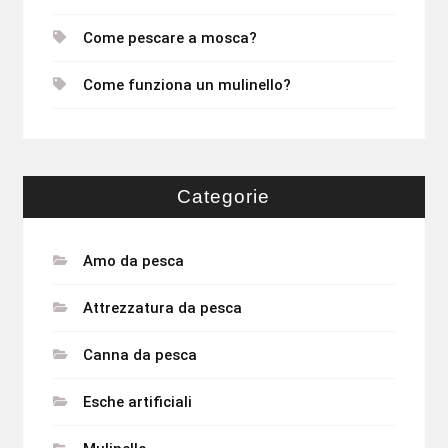
Come pescare a mosca?
Come funziona un mulinello?
Categorie
Amo da pesca
Attrezzatura da pesca
Canna da pesca
Esche artificiali