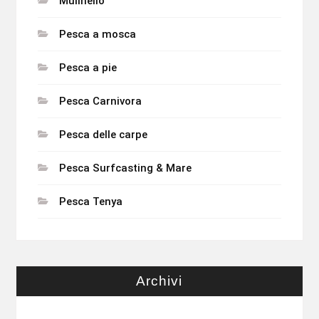
Mulinello
Pesca a mosca
Pesca a pie
Pesca Carnivora
Pesca delle carpe
Pesca Surfcasting & Mare
Pesca Tenya
Archivi