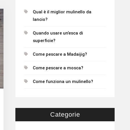
Qual è il miglior mulinello da
lancio?
Quando usare un’esca di
superficie?
Come pescare a Madaijig?
Come pescare a mosca?
Come funziona un mulinello?
Categorie