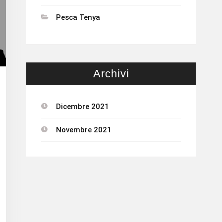
Pesca Tenya
Archivi
Dicembre 2021
Novembre 2021