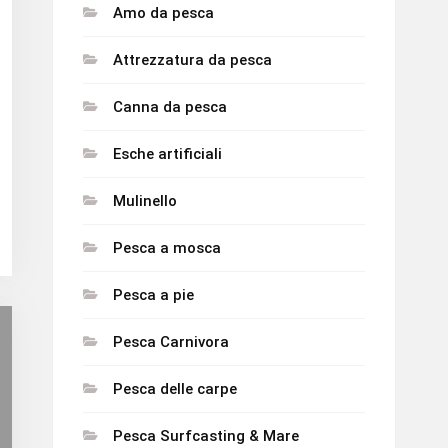
Amo da pesca
Attrezzatura da pesca
Canna da pesca
Esche artificiali
Mulinello
Pesca a mosca
Pesca a pie
Pesca Carnivora
Pesca delle carpe
Pesca Surfcasting & Mare