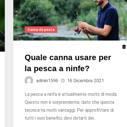
Canna da pesca
Quale canna usare per
la pesca a ninfe?
admin1596
16 Dicembre 2021
La pesca a ninfa è attualmente molto di moda.
Questo non è sorprendente, dato che questa
tecnica ha molti vantaggi. Per approfittare di
tutti i suoi benefici, devi dotarti dei…