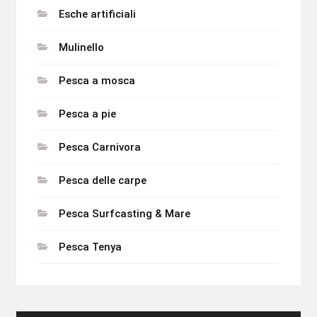
Esche artificiali
Mulinello
Pesca a mosca
Pesca a pie
Pesca Carnivora
Pesca delle carpe
Pesca Surfcasting & Mare
Pesca Tenya