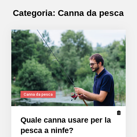
Categoria:
Canna da pesca
Canna da pesca
Quale canna usare per la
pesca a ninfe?