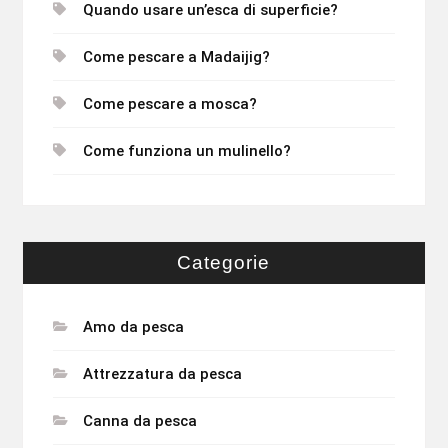
Quando usare un’esca di superficie?
Come pescare a Madaijig?
Come pescare a mosca?
Come funziona un mulinello?
Categorie
Amo da pesca
Attrezzatura da pesca
Canna da pesca