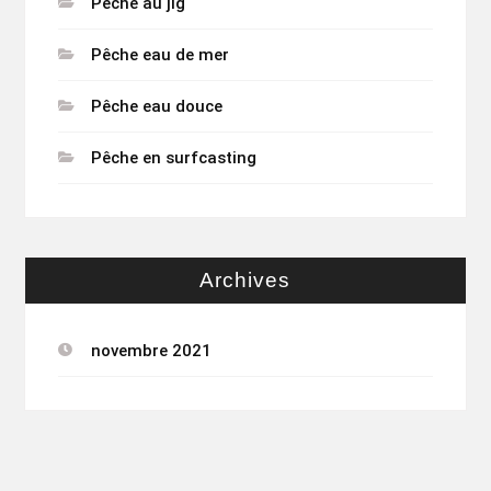
Pêche au jig
Pêche eau de mer
Pêche eau douce
Pêche en surfcasting
Archives
novembre 2021