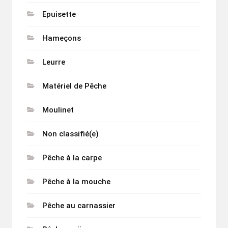
Epuisette
Hameçons
Leurre
Matériel de Pêche
Moulinet
Non classifié(e)
Pêche à la carpe
Pêche à la mouche
Pêche au carnassier