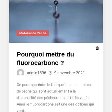
Matériel de Pêche
Pourquoi mettre du
fluorocarbone ?
admin1596
9 novembre 2021
On peut apprécier le fait que les accessoires
de pêche qui sont actuellement à la
disponibilité des pêcheurs soient très variés.
Ainsi, le fluorocarbone est une des options qui
vont…