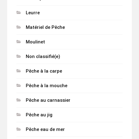
Leurre
Matériel de Pêche
Moulinet
Non classifié(e)
Pêche à la carpe
Pêche à la mouche
Pêche au carnassier
Pêche au jig
Pêche eau de mer