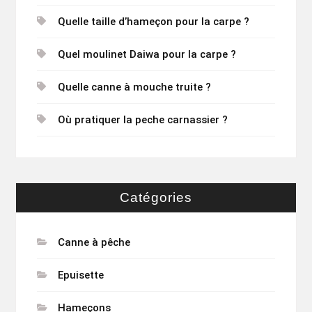
Quelle taille d’hameçon pour la carpe ?
Quel moulinet Daiwa pour la carpe ?
Quelle canne à mouche truite ?
Où pratiquer la peche carnassier ?
Catégories
Canne à pêche
Epuisette
Hameçons