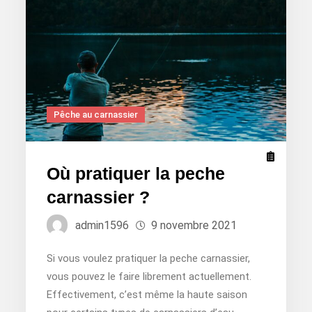
Pêche au carnassier
Où pratiquer la peche
carnassier ?
admin1596
9 novembre 2021
Si vous voulez pratiquer la peche carnassier,
vous pouvez le faire librement actuellement.
Effectivement, c’est même la haute saison