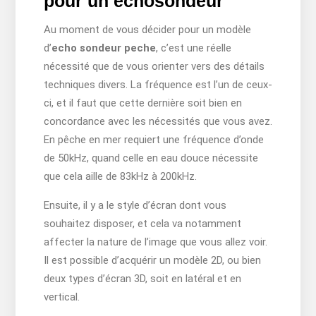
pour un échosondeur
Au moment de vous décider pour un modèle
d’
echo sondeur peche
, c’est une réelle
nécessité que de vous orienter vers des détails
techniques divers. La fréquence est l’un de ceux-
ci, et il faut que cette dernière soit bien en
concordance avec les nécessités que vous avez.
En pêche en mer requiert une fréquence d’onde
de 50kHz, quand celle en eau douce nécessite
que cela aille de 83kHz à 200kHz.
Ensuite, il y a le style d’écran dont vous
souhaitez disposer, et cela va notamment
affecter la nature de l’image que vous allez voir.
Il est possible d’acquérir un modèle 2D, ou bien
deux types d’écran 3D, soit en latéral et en
vertical.