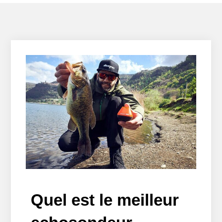
Quel est le meilleur