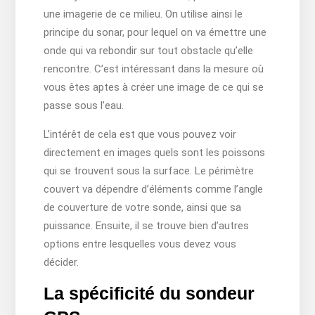
une imagerie de ce milieu. On utilise ainsi le
principe du sonar, pour lequel on va émettre une
onde qui va rebondir sur tout obstacle qu’elle
rencontre. C’est intéressant dans la mesure où
vous êtes aptes à créer une image de ce qui se
passe sous l’eau.
L’intérêt de cela est que vous pouvez voir
directement en images quels sont les poissons
qui se trouvent sous la surface. Le périmètre
couvert va dépendre d’éléments comme l’angle
de couverture de votre sonde, ainsi que sa
puissance. Ensuite, il se trouve bien d’autres
options entre lesquelles vous devez vous
décider.
La spécificité du sondeur