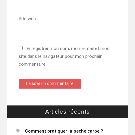
Site web
Enregistrer mon nom, mon e-mail et mon
site dans le navigateur pour mon prochain
commentaire.
Articles récents
Comment pratiquer la peche carpe ?