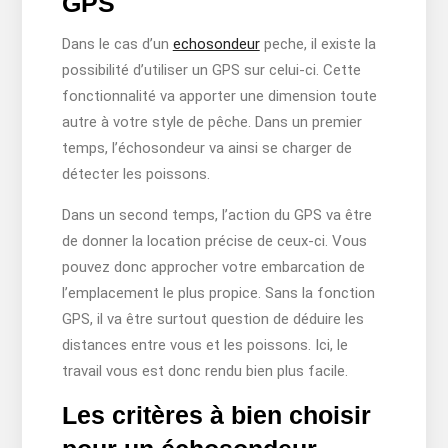
GPS
Dans le cas d’un
echosondeur
peche, il existe la
possibilité d’utiliser un GPS sur celui-ci. Cette
fonctionnalité va apporter une dimension toute
autre à votre style de pêche. Dans un premier
temps, l’échosondeur va ainsi se charger de
détecter les poissons.
Dans un second temps, l’action du GPS va être
de donner la location précise de ceux-ci. Vous
pouvez donc approcher votre embarcation de
l’emplacement le plus propice. Sans la fonction
GPS, il va être surtout question de déduire les
distances entre vous et les poissons. Ici, le
travail vous est donc rendu bien plus facile.
Les critères à bien choisir