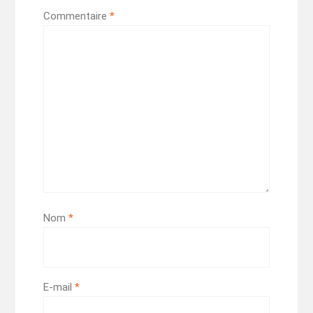
Commentaire
*
Nom
*
E-mail
*