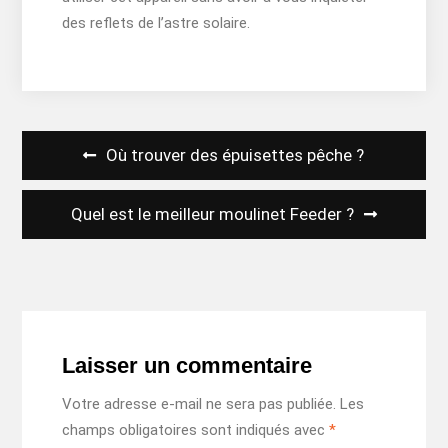
des reflets de l’astre solaire.
Navigation
Où trouver des épuisettes pêche ?
de
l’article
Quel est le meilleur moulinet Feeder ?
Laisser un commentaire
Votre adresse e-mail ne sera pas publiée.
Les
champs obligatoires sont indiqués avec
*