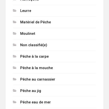
Leurre
Matériel de Pêche
Moulinet
Non classifié(e)
Pêche à la carpe
Pêche à la mouche
Pêche au carnassier
Pêche au jig
Pêche eau de mer