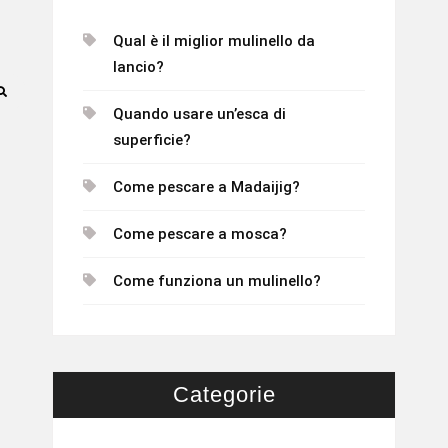
Qual è il miglior mulinello da
lancio?
Quando usare un’esca di
superficie?
Come pescare a Madaijig?
Come pescare a mosca?
Come funziona un mulinello?
Categorie