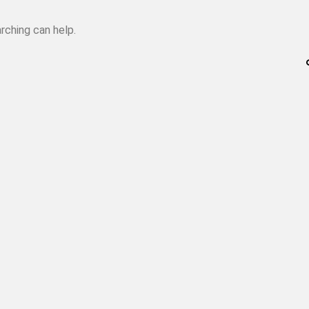
rching can help.