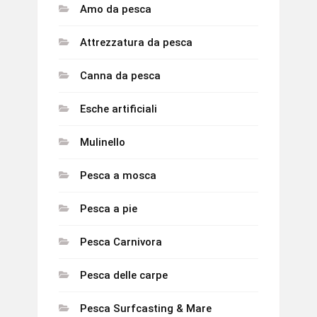
Amo da pesca
Attrezzatura da pesca
Canna da pesca
Esche artificiali
Mulinello
Pesca a mosca
Pesca a pie
Pesca Carnivora
Pesca delle carpe
Pesca Surfcasting & Mare