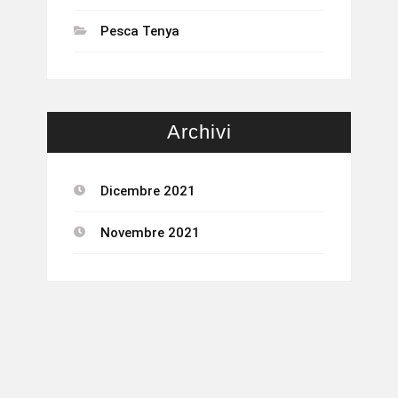
Pesca Tenya
Archivi
Dicembre 2021
Novembre 2021