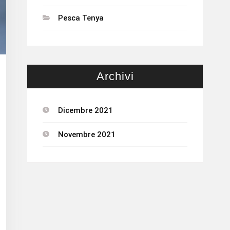
Pesca Tenya
Archivi
Dicembre 2021
Novembre 2021