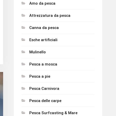
Amo da pesca
Attrezzatura da pesca
Canna da pesca
Esche artificiali
Mulinello
Pesca a mosca
Pesca a pie
Pesca Carnivora
Pesca delle carpe
Pesca Surfcasting & Mare