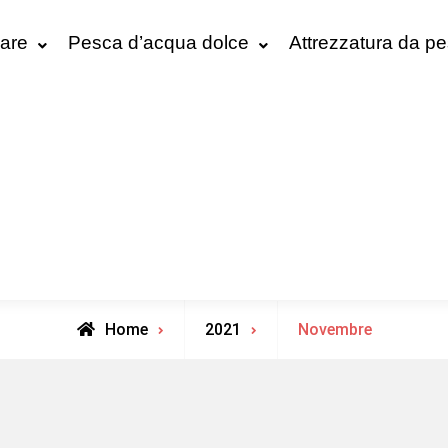
are
Pesca d’acqua dolce
Attrezzatura da p
Home
2021
Novembre