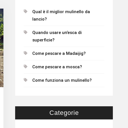
Qual è il miglior mulinello da
lancio?
Quando usare un’esca di
superficie?
Come pescare a Madaijig?
Come pescare a mosca?
Come funziona un mulinello?
Categorie