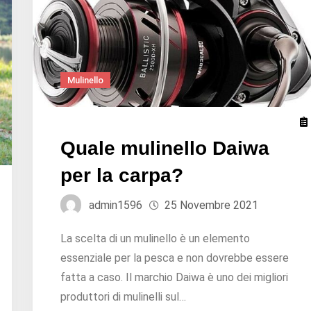
Mulinello
Quale mulinello Daiwa
per la carpa?
admin1596
25 Novembre 2021
La scelta di un mulinello è un elemento
essenziale per la pesca e non dovrebbe essere
fatta a caso. Il marchio Daiwa è uno dei migliori
produttori di mulinelli sul…