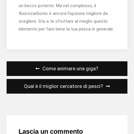
un becco potente. Ma nel complesso, il
fluorocarbonio è ancora l’opzione migliore da
scegliere. Sta a te sfruttare al meglio questo
elemento per fare bene la tua pesca in generale.
Navigazione
Come animare una giga?
articoli
Qual è il miglior cercatore di pesci?
Lascia un commento