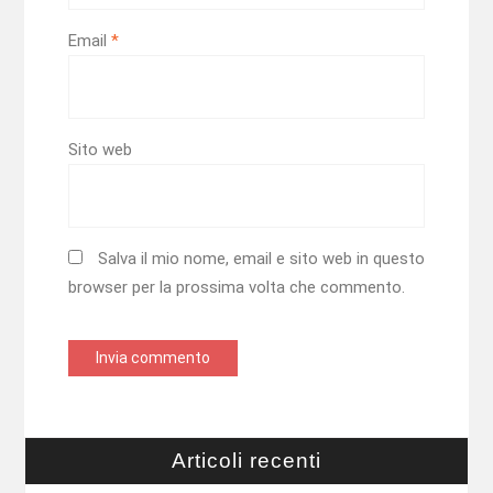
Email
*
Sito web
Salva il mio nome, email e sito web in questo
browser per la prossima volta che commento.
Articoli recenti