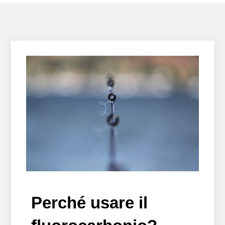
Perché usare il