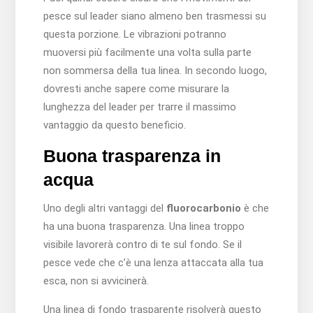
pesce sul leader siano almeno ben trasmessi su
questa porzione. Le vibrazioni potranno
muoversi più facilmente una volta sulla parte
non sommersa della tua linea. In secondo luogo,
dovresti anche sapere come misurare la
lunghezza del leader per trarre il massimo
vantaggio da questo beneficio.
Buona trasparenza in
acqua
Uno degli altri vantaggi del
fluorocarbonio
è che
ha una buona trasparenza. Una linea troppo
visibile lavorerà contro di te sul fondo. Se il
pesce vede che c’è una lenza attaccata alla tua
esca, non si avvicinerà.
Una linea di fondo trasparente risolverà questo