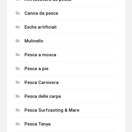
Canna da pesca
Esche artificiali
Mulinello
Pesca a mosca
Pesca a pie
Pesca Carnivora
Pesca delle carpe
Pesca Surfcasting & Mare
Pesca Tenya