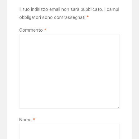
Il tuo indirizzo email non sarà pubblicato.
I campi
obbligatori sono contrassegnati
*
Commento
*
Nome
*