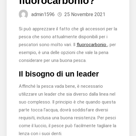
fluorocarbonio?
admin1596
25 Novembre 2021
Si può apprezzare il fatto che gli accessori per la
pesca che sono attualmente disponibili per i
pescatori sono molto vari. Il
fluorocarbonio
, per
esempio, è una delle opzioni che vale la pena
considerare per una buona pesca.
Il bisogno di un leader
Affinché la pesca vada bene, è necessario
utilizzare un leader che sia diverso dalla linea nel
suo complesso. Il principio è che quando questa
parte tocca l’acqua, dovrà soddisfare diversi
requisiti, inclusa una buona resistenza. Per pesci
come il luccio, il pesce può facilmente tagliare la
lenza con i suoi denti.