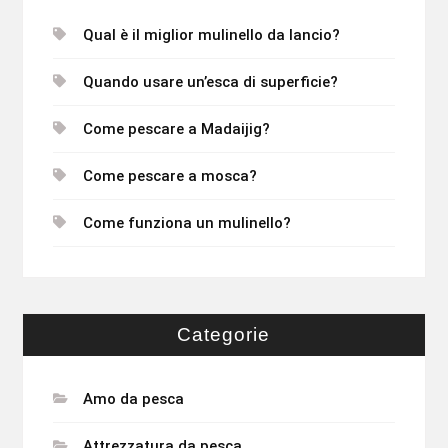
Qual è il miglior mulinello da lancio?
Quando usare un’esca di superficie?
Come pescare a Madaijig?
Come pescare a mosca?
Come funziona un mulinello?
Categorie
Amo da pesca
Attrezzatura da pesca