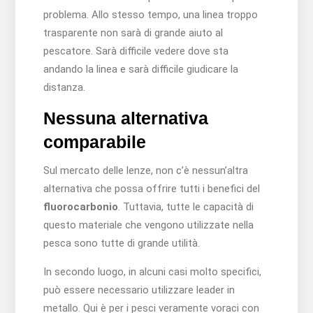
problema. Allo stesso tempo, una linea troppo
trasparente non sarà di grande aiuto al
pescatore. Sarà difficile vedere dove sta
andando la linea e sarà difficile giudicare la
distanza.
Nessuna alternativa
comparabile
Sul mercato delle lenze, non c’è nessun’altra
alternativa che possa offrire tutti i benefici del
fluorocarbonio
. Tuttavia, tutte le capacità di
questo materiale che vengono utilizzate nella
pesca sono tutte di grande utilità.
In secondo luogo, in alcuni casi molto specifici,
può essere necessario utilizzare leader in
metallo. Qui è per i pesci veramente voraci con