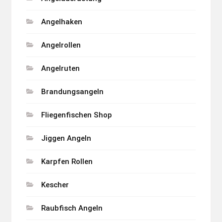
Angelhaken
Angelrollen
Angelruten
Brandungsangeln
Fliegenfischen Shop
Jiggen Angeln
Karpfen Rollen
Kescher
Raubfisch Angeln