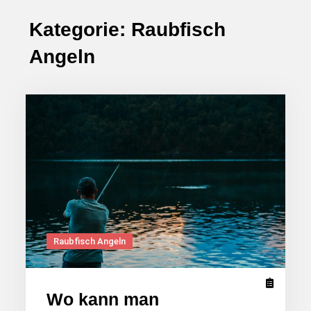
Kategorie:
Raubfisch
Angeln
Raubfisch Angeln
Wo kann man