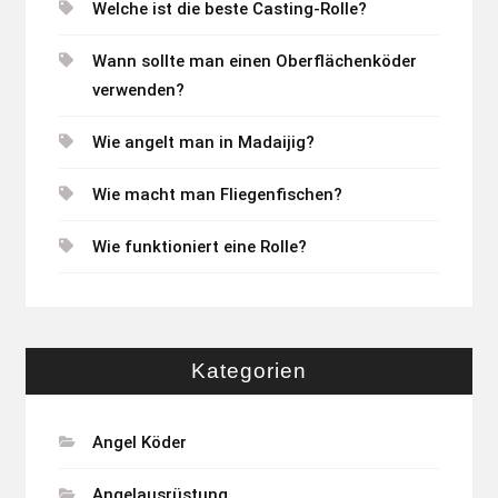
Welche ist die beste Casting-Rolle?
Wann sollte man einen Oberflächenköder
verwenden?
Wie angelt man in Madaijig?
Wie macht man Fliegenfischen?
Wie funktioniert eine Rolle?
Kategorien
Angel Köder
Angelausrüstung