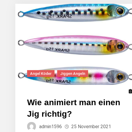
Angel Köder
Jiggen Angeln
Wie animiert man einen
Jig richtig?
admin1596
25 November 2021