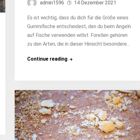
admin1596
14 Dezember 2021
Es ist wichtig, dass du dich für die Größe eines
Gummifische entscheidest, den du beim Angeln
auf Fische verwenden willst. Forellen gehören
zu den Arten, die in dieser Hinsicht besondere…
Welche
Continue reading
Größe
hat
der
Gummifische?