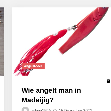
Angel Köder
Wie angelt man in
Madaijig?
admin1596
16 Dezember 2021