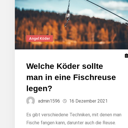
Angel Köder
Welche Köder sollte
man in eine Fischreuse
legen?
admin1596
16 Dezember 2021
Es gibt verschiedene Techniken, mit denen man
Fische fangen kann, darunter auch die Reuse.