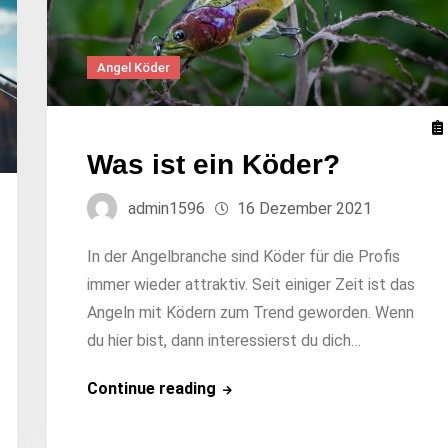
Angel Köder
Was ist ein Köder?
admin1596
16 Dezember 2021
In der Angelbranche sind Köder für die Profis
immer wieder attraktiv. Seit einiger Zeit ist das
Angeln mit Ködern zum Trend geworden. Wenn
du hier bist, dann interessierst du dich…
Was
Continue reading
ist
ein