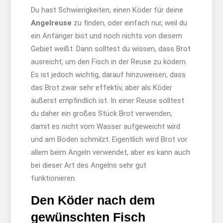
Du hast Schwierigkeiten, einen Köder für deine
Angelreuse
zu finden, oder einfach nur, weil du
ein Anfänger bist und noch nichts von diesem
Gebiet weißt. Dann solltest du wissen, dass Brot
ausreicht, um den Fisch in der Reuse zu ködern.
Es ist jedoch wichtig, darauf hinzuweisen, dass
das Brot zwar sehr effektiv, aber als Köder
äußerst empfindlich ist. In einer Reuse solltest
du daher ein großes Stück Brot verwenden,
damit es nicht vom Wasser aufgeweicht wird
und am Boden schmilzt. Eigentlich wird Brot vor
allem beim Angeln verwendet, aber es kann auch
bei dieser Art des Angelns sehr gut
funktionieren.
Den Köder nach dem
gewünschten Fisch