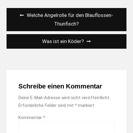
Beitragsnavigation
Welche Angelrolle für den Blauflossen-
Thunfisch?
Was ist ein Köder?
Schreibe einen Kommentar
Deine E-Mail-Adresse wird nicht veröffentlicht.
Erforderliche Felder sind mit
*
markiert
Kommentar
*