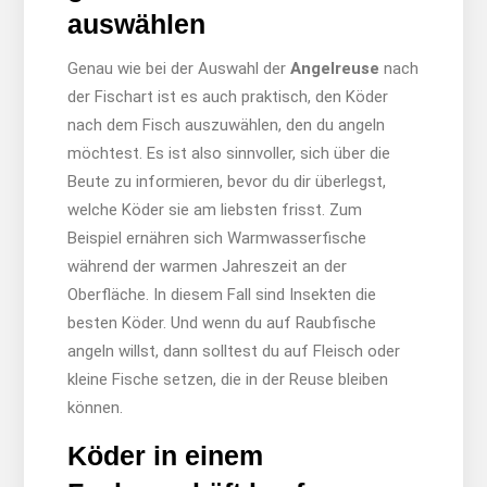
auswählen
Genau wie bei der Auswahl der
Angelreuse
nach
der Fischart ist es auch praktisch, den Köder
nach dem Fisch auszuwählen, den du angeln
möchtest. Es ist also sinnvoller, sich über die
Beute zu informieren, bevor du dir überlegst,
welche Köder sie am liebsten frisst. Zum
Beispiel ernähren sich Warmwasserfische
während der warmen Jahreszeit an der
Oberfläche. In diesem Fall sind Insekten die
besten Köder. Und wenn du auf Raubfische
angeln willst, dann solltest du auf Fleisch oder
kleine Fische setzen, die in der Reuse bleiben
können.
Köder in einem