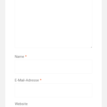
Name
*
E-Mail-Adresse
*
Website