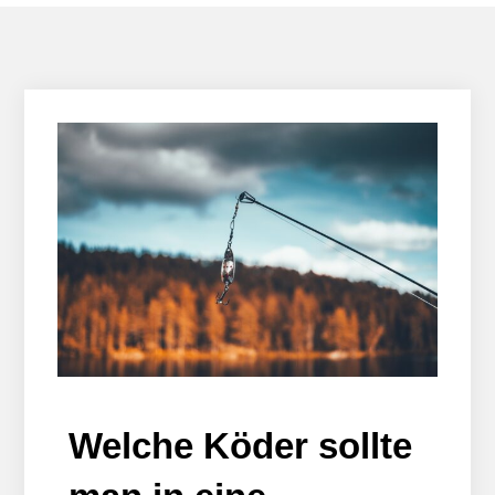
Welche Köder sollte