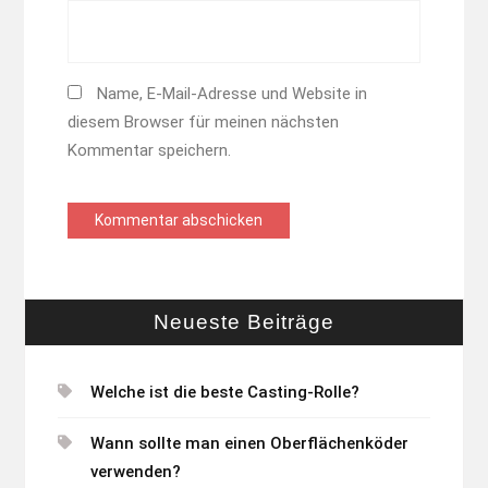
Name, E-Mail-Adresse und Website in
diesem Browser für meinen nächsten
Kommentar speichern.
Neueste Beiträge
Welche ist die beste Casting-Rolle?
Wann sollte man einen Oberflächenköder
verwenden?