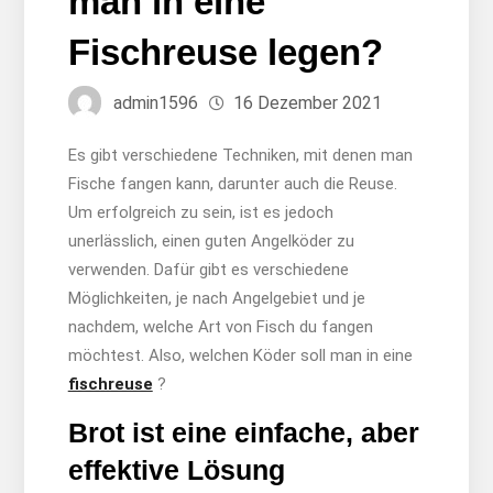
man in eine
Fischreuse legen?
admin1596
16 Dezember 2021
Es gibt verschiedene Techniken, mit denen man
Fische fangen kann, darunter auch die Reuse.
Um erfolgreich zu sein, ist es jedoch
unerlässlich, einen guten Angelköder zu
verwenden. Dafür gibt es verschiedene
Möglichkeiten, je nach Angelgebiet und je
nachdem, welche Art von Fisch du fangen
möchtest. Also, welchen Köder soll man in eine
fischreuse
?
Brot ist eine einfache, aber
effektive Lösung