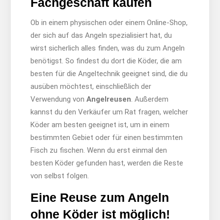
Fachgeschäft kaufen
Ob in einem physischen oder einem Online-Shop,
der sich auf das Angeln spezialisiert hat, du
wirst sicherlich alles finden, was du zum Angeln
benötigst. So findest du dort die Köder, die am
besten für die Angeltechnik geeignet sind, die du
ausüben möchtest, einschließlich der
Verwendung von
Angelreusen
. Außerdem
kannst du den Verkäufer um Rat fragen, welcher
Köder am besten geeignet ist, um in einem
bestimmten Gebiet oder für einen bestimmten
Fisch zu fischen. Wenn du erst einmal den
besten Köder gefunden hast, werden die Reste
von selbst folgen.
Eine Reuse zum Angeln
ohne Köder ist möglich!