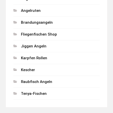
Angelruten
Brandungsangeln
Fliegenfischen Shop
Jiggen Angeln
Karpfen Rollen
Kescher
Raubfisch Angeln
Tenya-Fischen