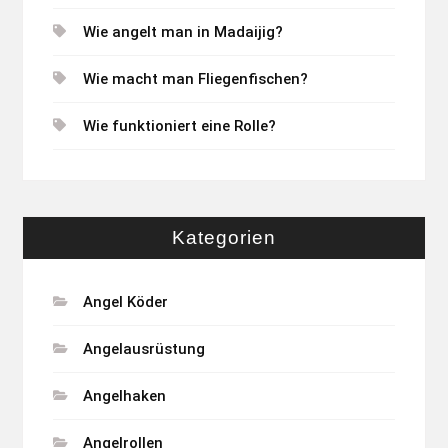
Wie angelt man in Madaijig?
Wie macht man Fliegenfischen?
Wie funktioniert eine Rolle?
Kategorien
Angel Köder
Angelausrüstung
Angelhaken
Angelrollen