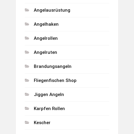
Angelausrüstung
Angelhaken
Angelrollen
Angelruten
Brandungsangeln
Fliegenfischen Shop
Jiggen Angeln
Karpfen Rollen
Kescher