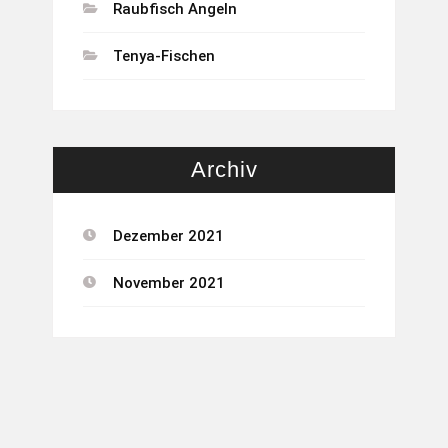
Raubfisch Angeln
Tenya-Fischen
Archiv
Dezember 2021
November 2021