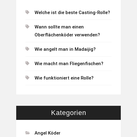
Welche ist die beste Casting-Rolle?
Wann sollte man einen
Oberflächenköder verwenden?
Wie angelt man in Madaijig?
Wie macht man Fliegenfischen?
Wie funktioniert eine Rolle?
Kategorien
Angel Köder