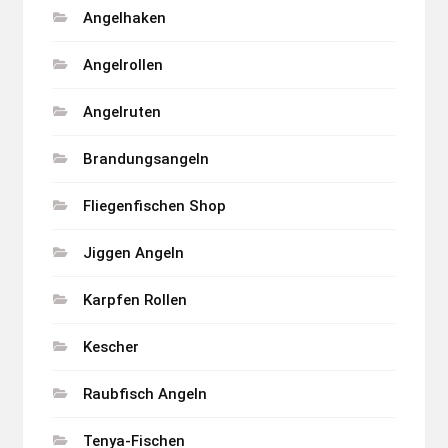
Angelhaken
Angelrollen
Angelruten
Brandungsangeln
Fliegenfischen Shop
Jiggen Angeln
Karpfen Rollen
Kescher
Raubfisch Angeln
Tenya-Fischen