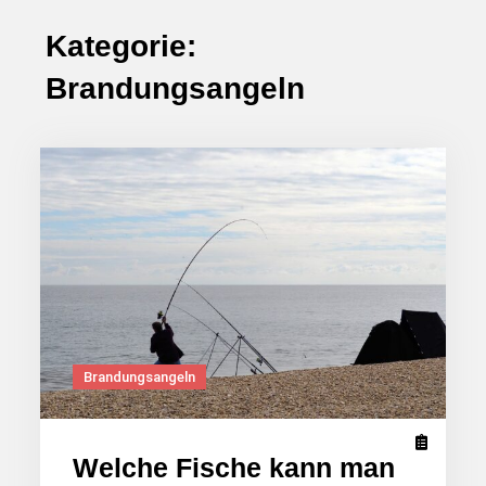
Kategorie:
Brandungsangeln
Brandungsangeln
Welche Fische kann man