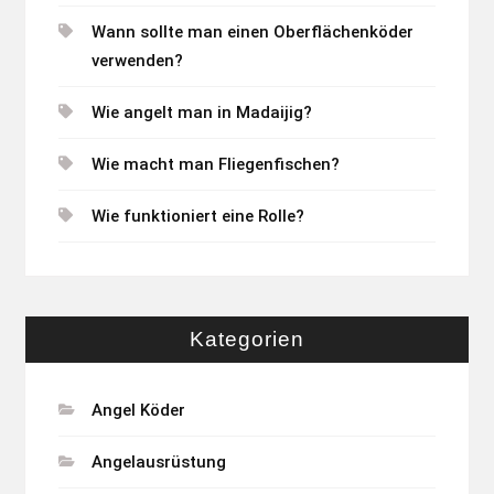
Wann sollte man einen Oberflächenköder
verwenden?
Wie angelt man in Madaijig?
Wie macht man Fliegenfischen?
Wie funktioniert eine Rolle?
Kategorien
Angel Köder
Angelausrüstung