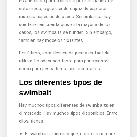
es adecuado para todas las profundidades. De
este modo, sigue siendo capaz de capturar
muchas especies de peces. Sin embargo, hay
que tener en cuenta que, en la mayoría de los
casos, los swimbaits se hunden. Sin embargo,
también hay modelos flotantes.
Por último, esta técnica de pesca es fácil de
utilizar. Es adecuado tanto para principiantes
como para pescadores experimentados.
Los diferentes tipos de
swimbait
Hay muchos tipos diferentes de
swimbaits
en
el mercado. Hay muchos tipos disponibles. Entre
ellos, tienes :
El swimbait articulado que, como su nombre