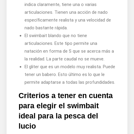
indica claramente, tiene una o varias
articulaciones. Tienen una acción de nado
específicamente realista y una velocidad de
nado bastante rápida.
El swimbait blando que no tiene
articulaciones. Este tipo permite una
natación en forma de S que se acerca más a
la realidad. La parte caudal no se mueve.
El gliter que es un modelo muy realista. Puede
tener un babero. Esto último es lo que le
permite adaptarse a todas las profundidades.
Criterios a tener en cuenta
para elegir el swimbait
ideal para la pesca del
lucio