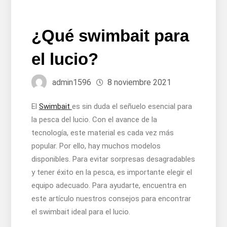
¿Qué swimbait para
el lucio?
admin1596
8 noviembre 2021
El
Swimbait
es sin duda el señuelo esencial para
la pesca del lucio. Con el avance de la
tecnología, este material es cada vez más
popular. Por ello, hay muchos modelos
disponibles. Para evitar sorpresas desagradables
y tener éxito en la pesca, es importante elegir el
equipo adecuado. Para ayudarte, encuentra en
este artículo nuestros consejos para encontrar
el swimbait ideal para el lucio.