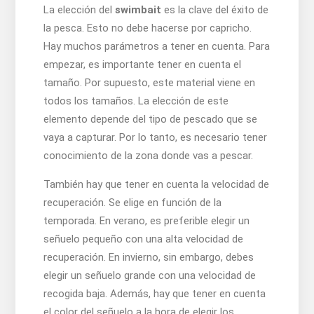
La elección del
swimbait
es la clave del éxito de
la pesca. Esto no debe hacerse por capricho.
Hay muchos parámetros a tener en cuenta. Para
empezar, es importante tener en cuenta el
tamaño. Por supuesto, este material viene en
todos los tamaños. La elección de este
elemento depende del tipo de pescado que se
vaya a capturar. Por lo tanto, es necesario tener
conocimiento de la zona donde vas a pescar.
También hay que tener en cuenta la velocidad de
recuperación. Se elige en función de la
temporada. En verano, es preferible elegir un
señuelo pequeño con una alta velocidad de
recuperación. En invierno, sin embargo, debes
elegir un señuelo grande con una velocidad de
recogida baja. Además, hay que tener en cuenta
el color del señuelo a la hora de elegir los