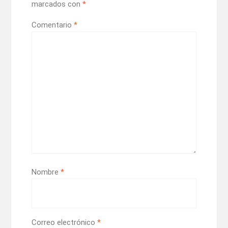
marcados con
*
Comentario
*
Nombre
*
Correo electrónico
*