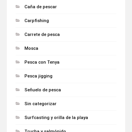
Caña de pescar
Carpfishing
Carrete de pesca
Mosca
Pesca con Tenya
Pesca jigging
Señuelo de pesca
Sin categorizar
Surfcasting y orilla de la playa
Trucha y salmónido