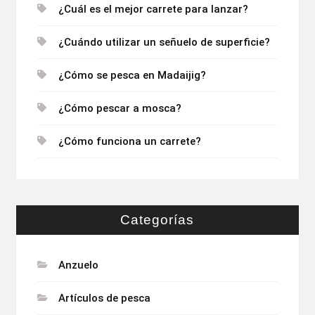
¿Cuál es el mejor carrete para lanzar?
¿Cuándo utilizar un señuelo de superficie?
¿Cómo se pesca en Madaijig?
¿Cómo pescar a mosca?
¿Cómo funciona un carrete?
Categorías
Anzuelo
Artículos de pesca