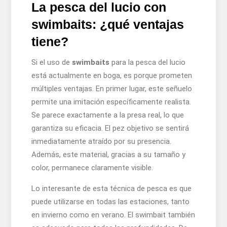
La pesca del lucio con
swimbaits: ¿qué ventajas
tiene?
Si el uso de
swimbaits
para la pesca del lucio
está actualmente en boga, es porque prometen
múltiples ventajas. En primer lugar, este señuelo
permite una imitación específicamente realista.
Se parece exactamente a la presa real, lo que
garantiza su eficacia. El pez objetivo se sentirá
inmediatamente atraído por su presencia.
Además, este material, gracias a su tamaño y
color, permanece claramente visible.
Lo interesante de esta técnica de pesca es que
puede utilizarse en todas las estaciones, tanto
en invierno como en verano. El swimbait también