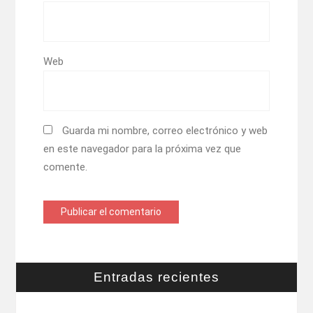
Web
Guarda mi nombre, correo electrónico y web
en este navegador para la próxima vez que
comente.
Entradas recientes