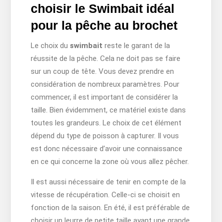
choisir le Swimbait idéal
pour la pêche au brochet
Le choix du
swimbait
reste le garant de la
réussite de la pêche. Cela ne doit pas se faire
sur un coup de tête. Vous devez prendre en
considération de nombreux paramètres. Pour
commencer, il est important de considérer la
taille. Bien évidemment, ce matériel existe dans
toutes les grandeurs. Le choix de cet élément
dépend du type de poisson à capturer. Il vous
est donc nécessaire d’avoir une connaissance
en ce qui concerne la zone où vous allez pêcher.
Il est aussi nécessaire de tenir en compte de la
vitesse de récupération. Celle-ci se choisit en
fonction de la saison. En été, il est préférable de
choisir un leurre de petite taille ayant une grande