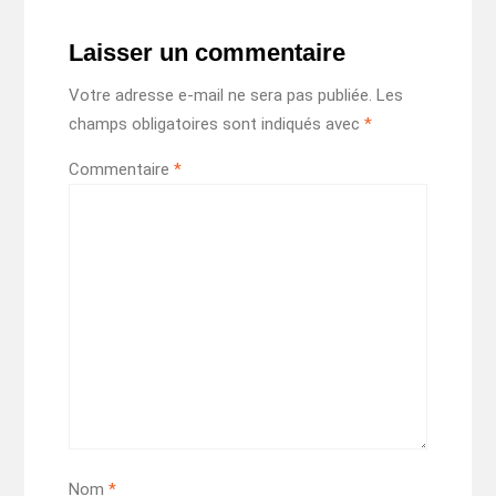
Laisser un commentaire
Votre adresse e-mail ne sera pas publiée.
Les
champs obligatoires sont indiqués avec
*
Commentaire
*
Nom
*