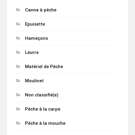
Canne à pêche
Epuisette
Hameçons
Leurre
Matériel de Pêche
Moulinet
Non classifié(e)
Pêche à la carpe
Pêche à la mouche