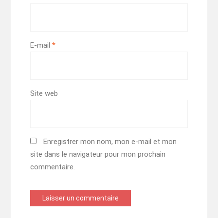
E-mail
*
Site web
Enregistrer mon nom, mon e-mail et mon
site dans le navigateur pour mon prochain
commentaire.