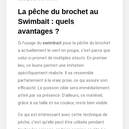
La pêche du brochet au
Swimbait : quels
avantages ?
Si l’usage du
swimbait
pour la pêche du brochet
a actuellement le vent en poupe, c’est parce que
celui-ci promet de multiples atouts. En premier
lieu, ce leurre permet une imitation
spécifiquement réaliste. Il se ressemble
parfaitement à la vraie proie, ce qui assure son
efficacité. Le poisson cible sera immédiatement
attiré par sa présence. D’ailleurs, ce matériel,
grâce à sa taille et sa couleur, reste bien visible.
Ce qui est intéressant avec cette technique de
pêche, c’est qu’elle peut être utilisée pendant