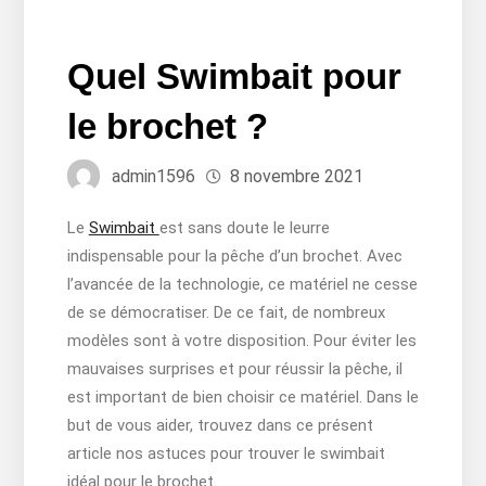
Quel Swimbait pour
le brochet ?
admin1596
8 novembre 2021
Le
Swimbait
est sans doute le leurre
indispensable pour la pêche d’un brochet. Avec
l’avancée de la technologie, ce matériel ne cesse
de se démocratiser. De ce fait, de nombreux
modèles sont à votre disposition. Pour éviter les
mauvaises surprises et pour réussir la pêche, il
est important de bien choisir ce matériel. Dans le
but de vous aider, trouvez dans ce présent
article nos astuces pour trouver le swimbait
idéal pour le brochet.