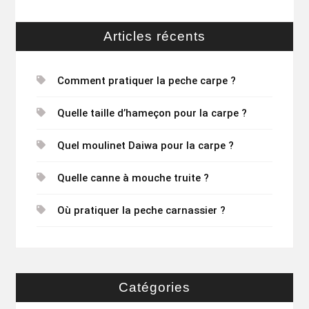
Articles récents
Comment pratiquer la peche carpe ?
Quelle taille d’hameçon pour la carpe ?
Quel moulinet Daiwa pour la carpe ?
Quelle canne à mouche truite ?
Où pratiquer la peche carnassier ?
Catégories