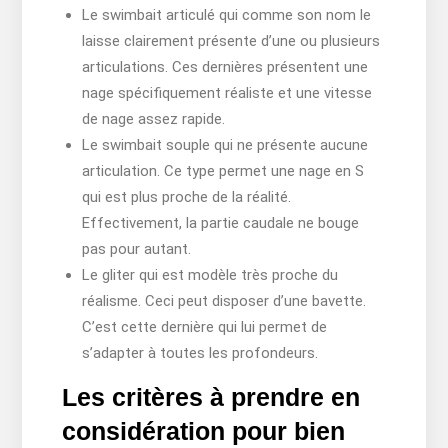
Le swimbait articulé qui comme son nom le
laisse clairement présente d’une ou plusieurs
articulations. Ces dernières présentent une
nage spécifiquement réaliste et une vitesse
de nage assez rapide.
Le swimbait souple qui ne présente aucune
articulation. Ce type permet une nage en S
qui est plus proche de la réalité.
Effectivement, la partie caudale ne bouge
pas pour autant.
Le gliter qui est modèle très proche du
réalisme. Ceci peut disposer d’une bavette.
C’est cette dernière qui lui permet de
s’adapter à toutes les profondeurs.
Les critères à prendre en
considération pour bien