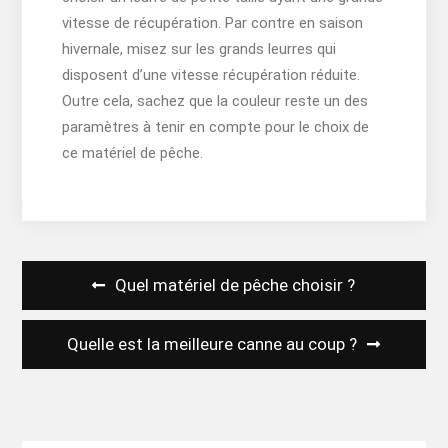
vitesse de récupération. Par contre en saison
hivernale, misez sur les grands leurres qui
disposent d’une vitesse récupération réduite.
Outre cela, sachez que la couleur reste un des
paramètres à tenir en compte pour le choix de
ce matériel de pêche.
Navigation
Quel matériel de pêche choisir ?
de
l’article
Quelle est la meilleure canne au coup ?