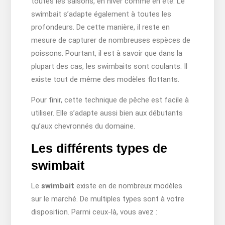
toutes les saisons, en hiver comme en été. Le
swimbait s’adapte également à toutes les
profondeurs. De cette manière, il reste en
mesure de capturer de nombreuses espèces de
poissons. Pourtant, il est à savoir que dans la
plupart des cas, les swimbaits sont coulants. Il
existe tout de même des modèles flottants.
Pour finir, cette technique de pêche est facile à
utiliser. Elle s’adapte aussi bien aux débutants
qu’aux chevronnés du domaine.
Les différents types de
swimbait
Le
swimbait
existe en de nombreux modèles
sur le marché. De multiples types sont à votre
disposition. Parmi ceux-là, vous avez :