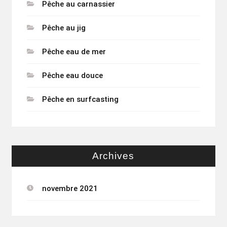
Pêche au carnassier
Pêche au jig
Pêche eau de mer
Pêche eau douce
Pêche en surfcasting
Archives
novembre 2021