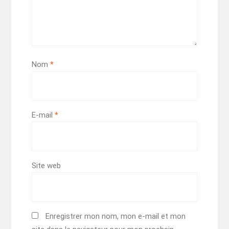
Nom
*
E-mail
*
Site web
Enregistrer mon nom, mon e-mail et mon