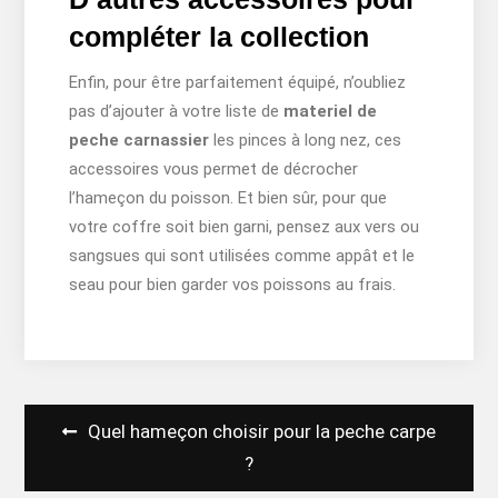
compléter la collection
Enfin, pour être parfaitement équipé, n’oubliez
pas d’ajouter à votre liste de
materiel de
peche carnassier
les pinces à long nez, ces
accessoires vous permet de décrocher
l’hameçon du poisson. Et bien sûr, pour que
votre coffre soit bien garni, pensez aux vers ou
sangsues qui sont utilisées comme appât et le
seau pour bien garder vos poissons au frais.
Navigation
Quel hameçon choisir pour la peche carpe
de
?
l’article