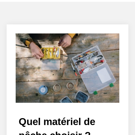
Quel matériel de