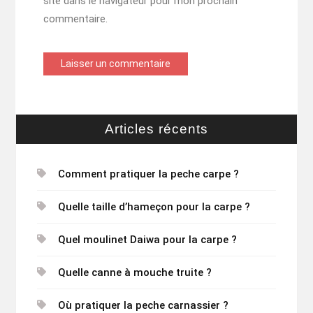
site dans le navigateur pour mon prochain
commentaire.
Articles récents
Comment pratiquer la peche carpe ?
Quelle taille d’hameçon pour la carpe ?
Quel moulinet Daiwa pour la carpe ?
Quelle canne à mouche truite ?
Où pratiquer la peche carnassier ?