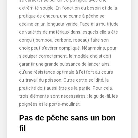
extrémité souple. En fonction du besoin et de la
pratique de chacun, une canne à pêche se
décline en un longueur variée. Face à la multitude
de variétés de matériaux dans lesquels elle a été
conçu ( bambou, carbone, roseau) faire son
choix peut s’avérer compliqué. Néanmoins, pour
s’équiper correctement, le modèle choisi doit
garantir une grande puissance de lancer ainsi
qu’une résistance optimale à l’effort au cours
du travail du poisson. Outre cette solidité, la
praticité doit aussi être de la partie. Pour cela,
trois éléments sont nécessaires : le guide-fil, les
poignées et le porte-moulinet.
Pas de pêche sans un bon
fil