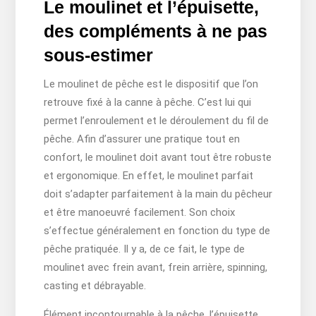
Le moulinet et l’épuisette,
des compléments à ne pas
sous-estimer
Le moulinet de pêche est le dispositif que l’on
retrouve fixé à la canne à pêche. C’est lui qui
permet l’enroulement et le déroulement du fil de
pêche. Afin d’assurer une pratique tout en
confort, le moulinet doit avant tout être robuste
et ergonomique. En effet, le moulinet parfait
doit s’adapter parfaitement à la main du pêcheur
et être manoeuvré facilement. Son choix
s’effectue généralement en fonction du type de
pêche pratiquée. Il y a, de ce fait, le type de
moulinet avec frein avant, frein arrière, spinning,
casting et débrayable.
Élément incontournable à la pêche, l’épuisette