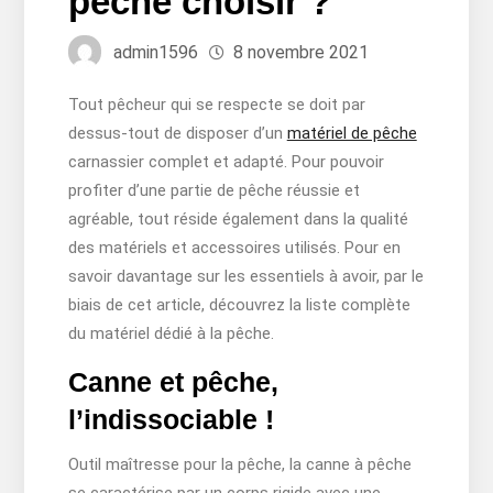
pêche choisir ?
admin1596
8 novembre 2021
Tout pêcheur qui se respecte se doit par
dessus-tout de disposer d’un
matériel de pêche
carnassier complet et adapté. Pour pouvoir
profiter d’une partie de pêche réussie et
agréable, tout réside également dans la qualité
des matériels et accessoires utilisés. Pour en
savoir davantage sur les essentiels à avoir, par le
biais de cet article, découvrez la liste complète
du matériel dédié à la pêche.
Canne et pêche,
l’indissociable !
Outil maîtresse pour la pêche, la canne à pêche
se caractérise par un corps rigide avec une