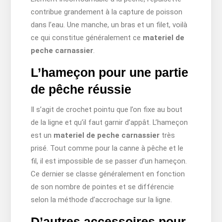
contribue grandement à la capture de poisson
dans l’eau. Une manche, un bras et un filet, voilà
ce qui constitue généralement ce
materiel de
peche carnassier
.
L’hameçon pour une partie
de pêche réussie
Il s’agit de crochet pointu que l’on fixe au bout
de la ligne et qu’il faut garnir d’appât. L’hameçon
est un
materiel de peche carnassier
très
prisé. Tout comme pour la canne à pêche et le
fil, il est impossible de se passer d’un hameçon.
Ce dernier se classe généralement en fonction
de son nombre de pointes et se différencie
selon la méthode d’accrochage sur la ligne.
D’autres accessoires pour