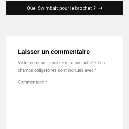
Quel Swimbait pour le brochet ?
Laisser un commentaire
Votre adresse e-mail ne sera pas publiée.
Les
champs obligatoires sont indiqués avec
*
Commentaire
*