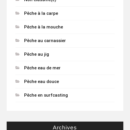
Pêche à la carpe
Pêche à la mouche
Pêche au carnassier
Pêche au jig
Pêche eau de mer
Pêche eau douce
Pêche en surfcasting
Archives