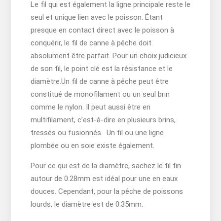
Le fil qui est également la ligne principale reste le
seul et unique lien avec le poisson. Étant
presque en contact direct avec le poisson à
conquérir, le fil de canne à pêche doit
absolument être parfait. Pour un choix judicieux
de son fil, le point clé est la résistance et le
diamètre.Un fil de canne à pêche peut être
constitué de monofilament ou un seul brin
comme le nylon. Il peut aussi être en
multifilament, c’est-à-dire en plusieurs brins,
tressés ou fusionnés. Un fil ou une ligne
plombée ou en soie existe également.
Pour ce qui est de la diamètre, sachez le fil fin
autour de 0.28mm est idéal pour une en eaux
douces. Cependant, pour la pêche de poissons
lourds, le diamètre est de 0.35mm.