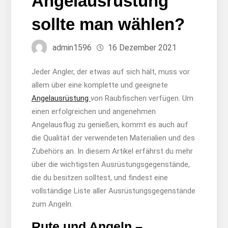
Angelausrüstung
sollte man wählen?
admin1596
16 Dezember 2021
Jeder Angler, der etwas auf sich hält, muss vor
allem über eine komplette und geeignete
Angelausrüstung
von Raubfischen verfügen. Um
einen erfolgreichen und angenehmen
Angelausflug zu genießen, kommt es auch auf
die Qualität der verwendeten Materialien und des
Zubehörs an. In diesem Artikel erfährst du mehr
über die wichtigsten Ausrüstungsgegenstände,
die du besitzen solltest, und findest eine
vollständige Liste aller Ausrüstungsgegenstände
zum Angeln.
Rute und Angeln –