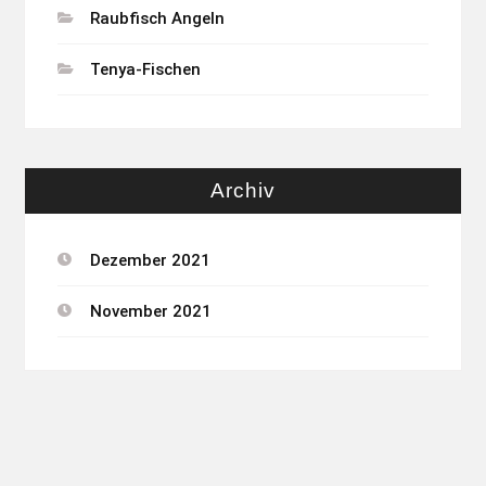
Raubfisch Angeln
Tenya-Fischen
Archiv
Dezember 2021
November 2021