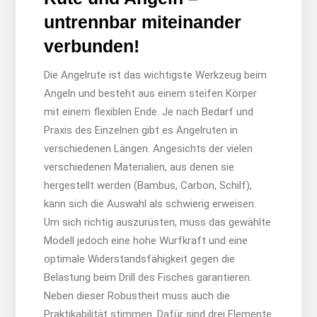
untrennbar miteinander
verbunden!
Die Angelrute ist das wichtigste Werkzeug beim
Angeln und besteht aus einem steifen Körper
mit einem flexiblen Ende. Je nach Bedarf und
Praxis des Einzelnen gibt es Angelruten in
verschiedenen Längen. Angesichts der vielen
verschiedenen Materialien, aus denen sie
hergestellt werden (Bambus, Carbon, Schilf),
kann sich die Auswahl als schwierig erweisen.
Um sich richtig auszurüsten, muss das gewählte
Modell jedoch eine hohe Wurfkraft und eine
optimale Widerstandsfähigkeit gegen die
Belastung beim Drill des Fisches garantieren.
Neben dieser Robustheit muss auch die
Praktikabilität stimmen. Dafür sind drei Elemente