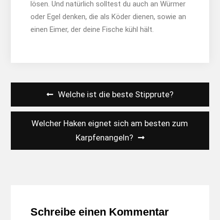
lösen. Und natürlich solltest du auch an Würmer
oder Egel denken, die als Köder dienen, sowie an
einen Eimer, der deine Fische kühl hält.
Beitragsnavigation
Welche ist die beste Stipprute?
Welcher Haken eignet sich am besten zum
Karpfenangeln?
Schreibe einen Kommentar