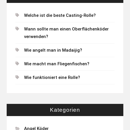
Welche ist die beste Casting-Rolle?
Wann sollte man einen Oberflächenköder
verwenden?
Wie angelt man in Madaijig?
Wie macht man Fliegenfischen?
Wie funktioniert eine Rolle?
Kategorien
Angel Köder