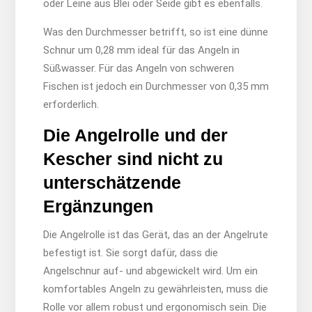
oder Leine aus Blei oder Seide gibt es ebenfalls.
Was den Durchmesser betrifft, so ist eine dünne
Schnur um 0,28 mm ideal für das Angeln in
Süßwasser. Für das Angeln von schweren
Fischen ist jedoch ein Durchmesser von 0,35 mm
erforderlich.
Die Angelrolle und der
Kescher sind nicht zu
unterschätzende
Ergänzungen
Die Angelrolle ist das Gerät, das an der Angelrute
befestigt ist. Sie sorgt dafür, dass die
Angelschnur auf- und abgewickelt wird. Um ein
komfortables Angeln zu gewährleisten, muss die
Rolle vor allem robust und ergonomisch sein. Die