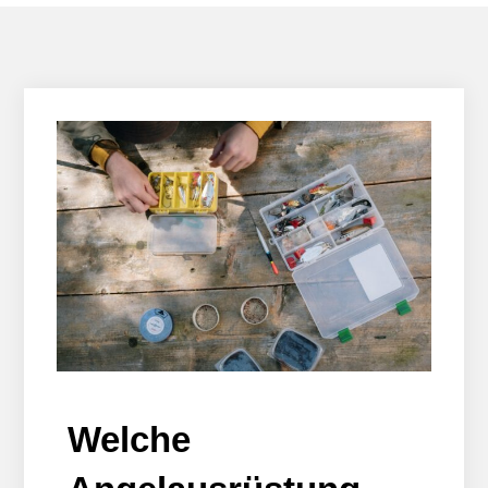
Welche