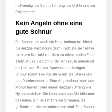
notwendig: die Schnurführung, die Griffe und der
Rollenhalter.
Kein Angeln ohne eine
gute Schnur
Die Schnur, die auch die Hauptschnur ist, bleibt
die einzige Verbindung zum Fisch. Da sie fast in
direktem Kontakt mit dem zu erbeutenden Fisch
steht, muss die Schnur der Angelrute unbedingt
perfekt sein. Bei der Auswahl der richtigen
Schnur kommt es vor allem auf die Stärke und
den Durchmesser an.Eine Angelschnur kann aus
Monofilament oder einem einzigen Strang wie
Nylon bestehen. Sie kann auch aus Multifilament
bestehen, d. h. aus mehreren Strängen, die
geflochten oder verschmolzen sind. Eine Schnur