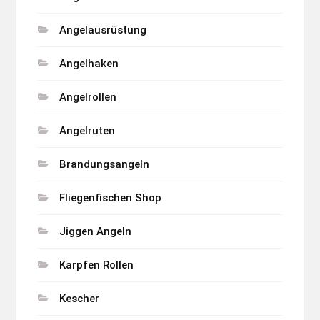
Angelausrüstung
Angelhaken
Angelrollen
Angelruten
Brandungsangeln
Fliegenfischen Shop
Jiggen Angeln
Karpfen Rollen
Kescher