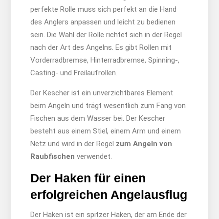
perfekte Rolle muss sich perfekt an die Hand
des Anglers anpassen und leicht zu bedienen
sein. Die Wahl der Rolle richtet sich in der Regel
nach der Art des Angelns. Es gibt Rollen mit
Vorderradbremse, Hinterradbremse, Spinning-,
Casting- und Freilaufrollen.
Der Kescher ist ein unverzichtbares Element
beim Angeln und trägt wesentlich zum Fang von
Fischen aus dem Wasser bei. Der Kescher
besteht aus einem Stiel, einem Arm und einem
Netz und wird in der Regel
zum Angeln von
Raubfischen
verwendet.
Der Haken für einen
erfolgreichen Angelausflug
Der Haken ist ein spitzer Haken, der am Ende der