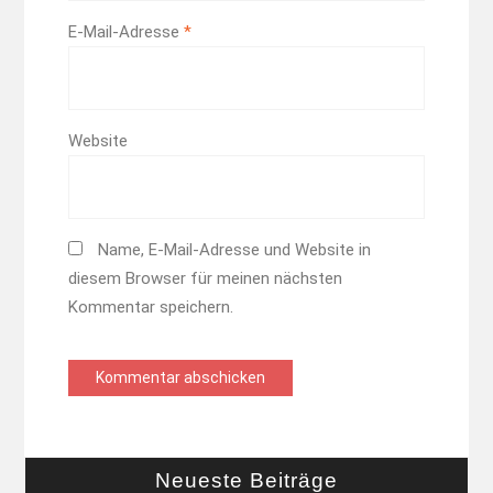
E-Mail-Adresse
*
Website
Name, E-Mail-Adresse und Website in
diesem Browser für meinen nächsten
Kommentar speichern.
Neueste Beiträge