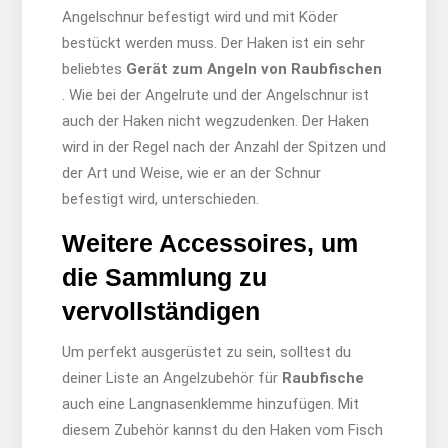
Angelschnur befestigt wird und mit Köder
bestückt werden muss. Der Haken ist ein sehr
beliebtes
Gerät zum Angeln von Raubfischen
. Wie bei der Angelrute und der Angelschnur ist
auch der Haken nicht wegzudenken. Der Haken
wird in der Regel nach der Anzahl der Spitzen und
der Art und Weise, wie er an der Schnur
befestigt wird, unterschieden.
Weitere Accessoires, um
die Sammlung zu
vervollständigen
Um perfekt ausgerüstet zu sein, solltest du
deiner Liste an Angelzubehör für
Raubfische
auch eine Langnasenklemme hinzufügen. Mit
diesem Zubehör kannst du den Haken vom Fisch