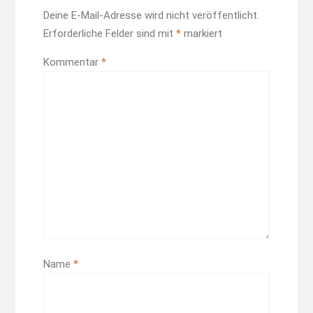
Deine E-Mail-Adresse wird nicht veröffentlicht.
Erforderliche Felder sind mit
*
markiert
Kommentar
*
Name
*