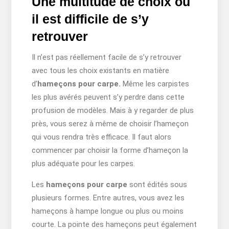
Une multitude de choix où
il est difficile de s’y
retrouver
Il n’est pas réellement facile de s’y retrouver
avec tous les choix existants en matière
d’
hameçons pour carpe.
Même les carpistes
les plus avérés peuvent s’y perdre dans cette
profusion de modèles. Mais à y regarder de plus
près, vous serez à même de choisir l’hameçon
qui vous rendra très efficace. Il faut alors
commencer par choisir la forme d’hameçon la
plus adéquate pour les carpes.
Les
hameçons pour carpe
sont édités sous
plusieurs formes. Entre autres, vous avez les
hameçons à hampe longue ou plus ou moins
courte. La pointe des hameçons peut également