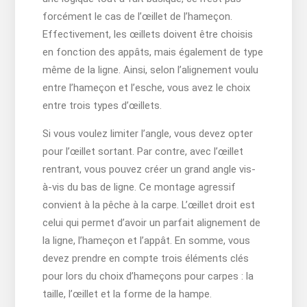
forcément le cas de l’œillet de l’hameçon.
Effectivement, les œillets doivent être choisis
en fonction des appâts, mais également de type
même de la ligne. Ainsi, selon l’alignement voulu
entre l’hameçon et l’esche, vous avez le choix
entre trois types d’œillets.
Si vous voulez limiter l’angle, vous devez opter
pour l’œillet sortant. Par contre, avec l’œillet
rentrant, vous pouvez créer un grand angle vis-
à-vis du bas de ligne. Ce montage agressif
convient à la pêche à la carpe. L’œillet droit est
celui qui permet d’avoir un parfait alignement de
la ligne, l’hameçon et l’appât. En somme, vous
devez prendre en compte trois éléments clés
pour lors du choix d’hameçons pour carpes : la
taille, l’œillet et la forme de la hampe.