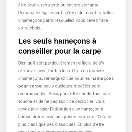
être droite, rentrante ou encore sortante.
Remarquez également qu’il y a différentes tailles
d’hameçons parmi lesquelles vous devez faire
votre choix.
Les seuls hameçons à
conseiller pour la carpe
Bien qu’il soit particulièrement difficile de s’y
retrouver avec toutes les offres en matière
d’hameçons, remarquez que pour les
hameçons
pour carpe
, seuls quelques modèles sont
recommandés. Ainsi, pour être sûr de faire une
touche et de ne pas subir de décroche, vous
devez privilégier l’utilisation d’un hameçon à
hampe droite avec une pointe entrante. C’est le
plus classique des classiques. En plus d’être
résistant, cet hameçon accroche bien.