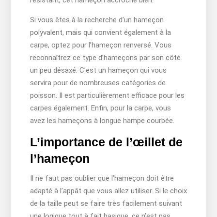
Si vous êtes à la recherche d’un hameçon
polyvalent, mais qui convient également à la
carpe, optez pour l’hameçon renversé. Vous
reconnaîtrez ce type d’hameçons par son côté
un peu désaxé. C’est un hameçon qui vous
servira pour de nombreuses catégories de
poisson. Il est particulièrement efficace pour les
carpes également. Enfin, pour la carpe, vous
avez les hameçons à longue hampe courbée.
L’importance de l’œillet de
l’hameçon
Il ne faut pas oublier que l’hameçon doit être
adapté à l’appât que vous allez utiliser. Si le choix
de la taille peut se faire très facilement suivant
une logique tout à fait basique, ce n’est pas