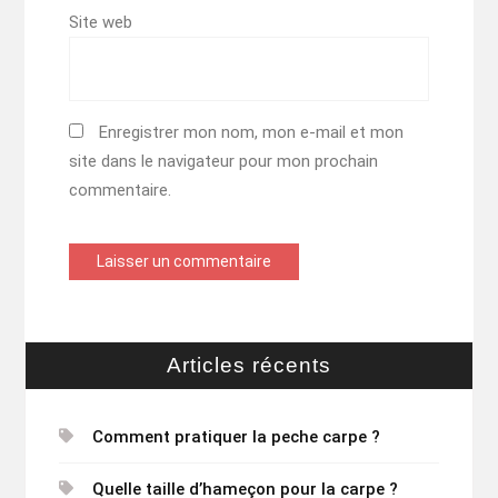
Site web
Enregistrer mon nom, mon e-mail et mon
site dans le navigateur pour mon prochain
commentaire.
Articles récents
Comment pratiquer la peche carpe ?
Quelle taille d’hameçon pour la carpe ?