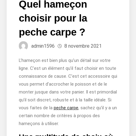
Quel hameçon
choisir pour la
peche carpe ?
admin1596
8 novembre 2021
L’hameçon est bien plus qu’un détail sur votre
ligne. C’est un élément qu’il faut choisir en toute
connaissance de cause. C’est cet accessoire qui
vous permet d’accrocher le poisson et de le
monter jusque dans votre panier. Il est primordial
qu’il soit discret, robuste et à la taille idéale. Si
vous faites de la
peche carpe
, sachez qu’il y a un
certain nombre de critères à propos des
hameçons à utiliser.