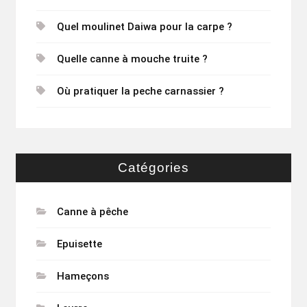
Quel moulinet Daiwa pour la carpe ?
Quelle canne à mouche truite ?
Où pratiquer la peche carnassier ?
Catégories
Canne à pêche
Epuisette
Hameçons