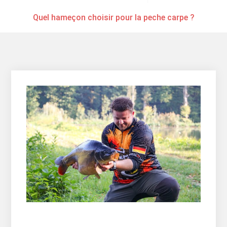
Quel hameçon choisir pour la peche carpe ?