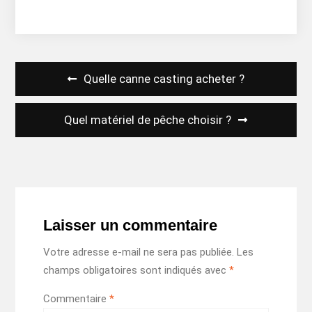
Navigation
Quelle canne casting acheter ?
de
l’article
Quel matériel de pêche choisir ?
Laisser un commentaire
Votre adresse e-mail ne sera pas publiée.
Les
champs obligatoires sont indiqués avec
*
Commentaire
*