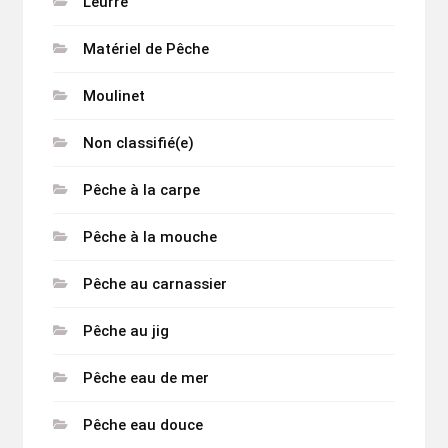
Leurre
Matériel de Pêche
Moulinet
Non classifié(e)
Pêche à la carpe
Pêche à la mouche
Pêche au carnassier
Pêche au jig
Pêche eau de mer
Pêche eau douce